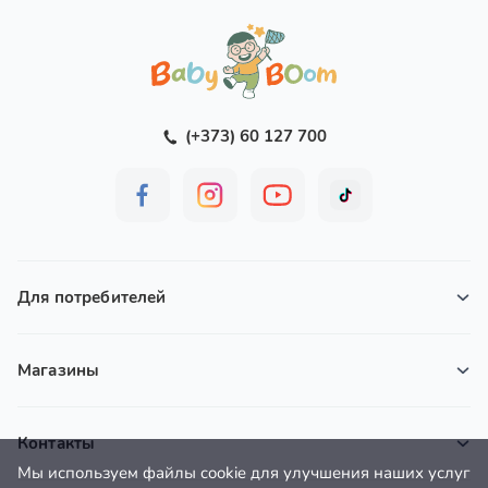
(+373) 60 127 700
Для потребителей
Магазины
Контакты
Мы используем файлы cookie для улучшения наших услуг