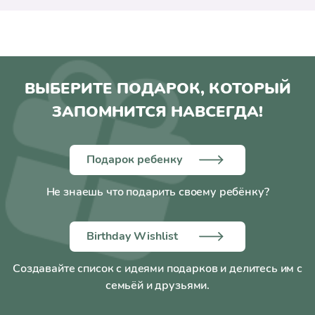
ВЫБЕРИТЕ ПОДАРОК, КОТОРЫЙ
ЗАПОМНИТСЯ НАВСЕГДА!
Подарок ребенку
Не знаешь что подарить своему ребёнку?
Birthday Wishlist
Создавайте список с идеями подарков и делитесь им с
семьёй и друзьями.