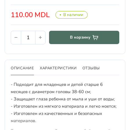
110.00 MDL
В наличии
В корзину
ОПИСАНИЕ
ХАРАКТЕРИСТИКИ
ОТЗЫВЫ
- Подходит для младенцев и детей старше 6
месяцев с диаметром головы 38-60 см;
- Защищает глаза ребенка от мыла и уши от воды;
- Изготовлен из мягкого материала и легко моется;
- Изготовлен из качественных и безопасных
материалов.