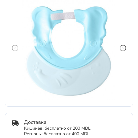
Доставка
Кишинёв: бесплатно от 200 MDL
Регионы: бесплатно от 400 MDL