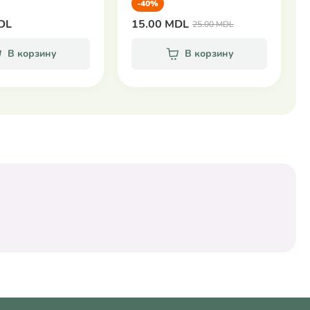
-40%
DL
15.00 MDL
25.00 MDL
В корзину
В корзину