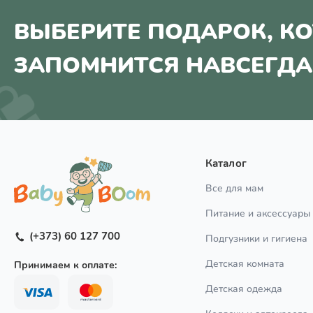
ВЫБЕРИТЕ ПОДАРОК, К
ЗАПОМНИТСЯ НАВСЕГДА
Каталог
Все для мам
Питание и аксессуары
(+373) 60 127 700
Подгузники и гигиена
Детская комната
Принимаем к оплате:
Детская одежда