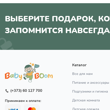
ВЫБЕРИТЕ ПОДАРОК, К
ЗАПОМНИТСЯ НАВСЕГДА
Каталог
Все для мам
Питание и аксессуары
(+373) 60 127 700
Подгузники и гигиена
Детская комната
Принимаем к оплате:
Детская одежда