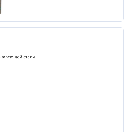
жавеющей стали.