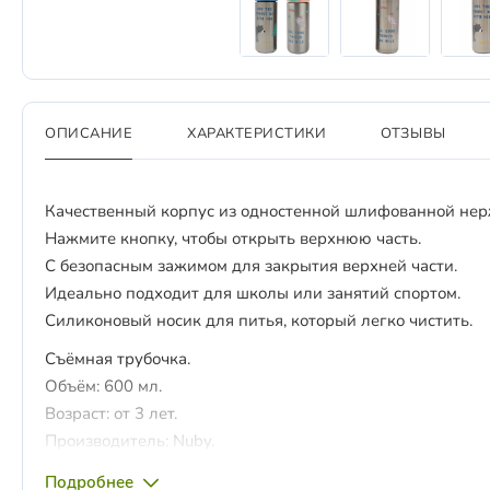
ОПИСАНИЕ
ХАРАКТЕРИСТИКИ
ОТЗЫВЫ
Качественный корпус из одностенной шлифованной нер
Нажмите кнопку, чтобы открыть верхнюю часть.
С безопасным зажимом для закрытия верхней части.
Идеально подходит для школы или занятий спортом.
Силиконовый носик для питья, который легко чистить.
Съёмная трубочка.
Объём: 600 мл.
Возраст: от 3 лет.
Производитель: Nuby.
Подробнее