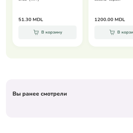
51.30 MDL
1200.00 MDL
В корзину
В корз
Вы ранее смотрели