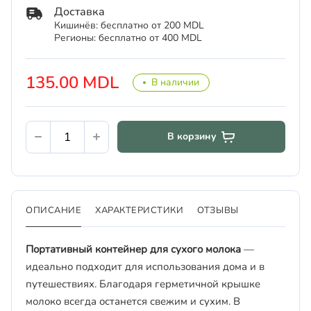
Доставка
Кишинёв: бесплатно от 200 MDL
Регионы: бесплатно от 400 MDL
135.00 MDL
В наличии
В корзину
ОПИСАНИЕ
ХАРАКТЕРИСТИКИ
ОТЗЫВЫ
Портативный контейнер для сухого молока
—
идеально подходит для использования дома и в
путешествиях. Благодаря герметичной крышке
молоко всегда останется свежим и сухим. В