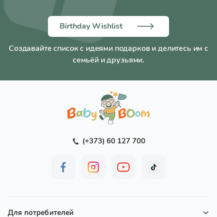
Birthday Wishlist
Создавайте список с идеями подарков и делитесь им с
семьёй и друзьями.
(+373) 60 127 700
Для потребителей