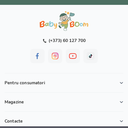
(+373) 60 127 700
Pentru consumatori
Magazine
Contacte