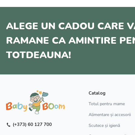
ALEGE UN CADOU CARE V
RAMANE CA AMINTIRE P
TOTDEAUNA!
Catalog
Totul pentru mame
Alimentare și accesorii
(+373) 60 127 700
Scutece și igienă