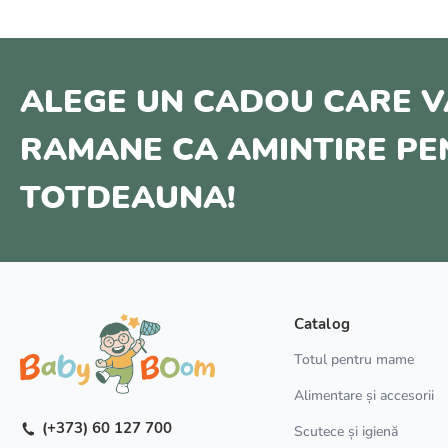
ALEGE UN CADOU CARE V
RAMANE CA AMINTIRE P
TOTDEAUNA!
Catalog
Totul pentru mame
Alimentare și accesorii
(+373) 60 127 700
Scutece și igienă