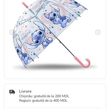
Livrare
Chișinău: gratuită de la 200 MDL
Regiuni: gratuită de la 400 MDL