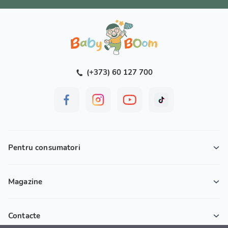
(+373) 60 127 700
Pentru consumatori
Magazine
Contacte