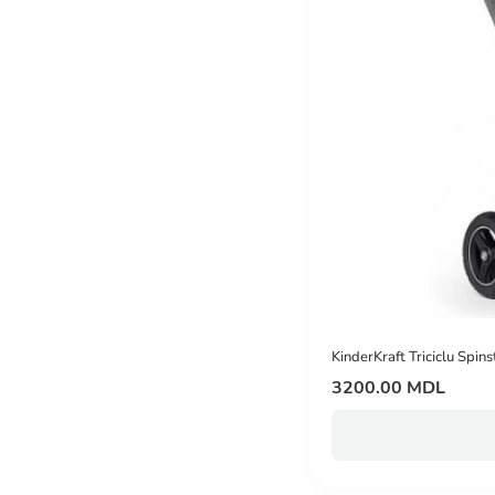
KinderKraft Triciclu Spins
3200.00 MDL