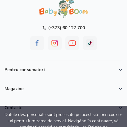
(+373) 60 127 700
Pentru consumatori
Magazine
Contacte
Datele dvs. personale sunt procesate pe acest site prin cookie-
uri pentru furnizarea de servicii. Navigând în continuare, vă