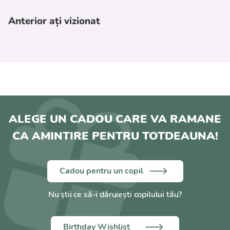
Anterior ați vizionat
ALEGE UN CADOU CARE VA RAMANE
CA AMINTIRE PENTRU TOTDEAUNA!
Cadou pentru un copil
Nu știi ce să-i dăruiești copilului tău?
Birthday Wishlist