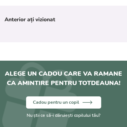
Anterior ați vizionat
ALEGE UN CADOU CARE VA RAMANE
CA AMINTIRE PENTRU TOTDEAUNA!
Cadou pentru un copil
Nu știi ce să-i dăruiești copilului tău?