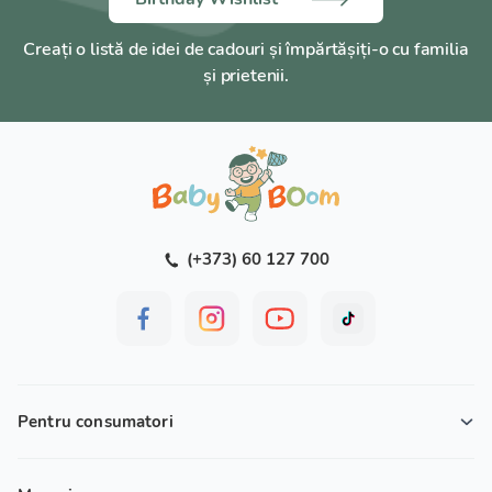
Creați o listă de idei de cadouri și împărtășiți-o cu familia
și prietenii.
(+373) 60 127 700
Pentru consumatori