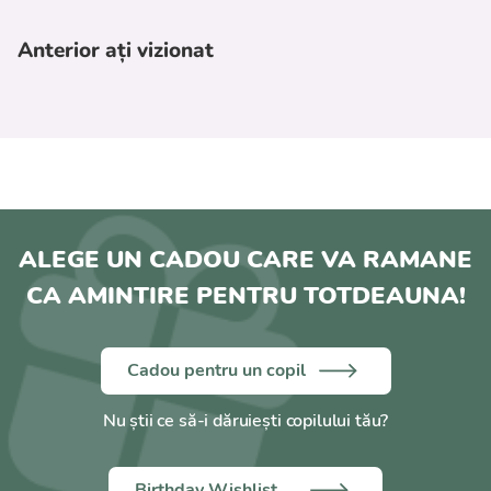
Anterior ați vizionat
ALEGE UN CADOU CARE VA RAMANE
CA AMINTIRE PENTRU TOTDEAUNA!
Cadou pentru un copil
Nu știi ce să-i dăruiești copilului tău?
Birthday Wishlist