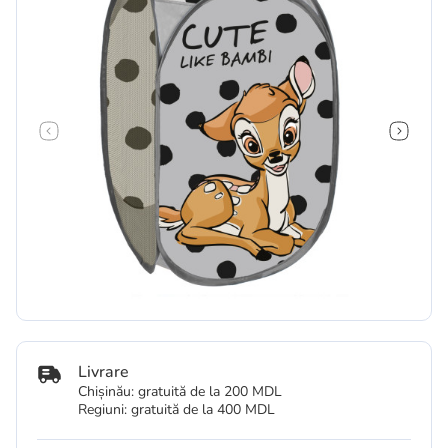
Livrare
Chișinău: gratuită de la 200 MDL
Regiuni: gratuită de la 400 MDL