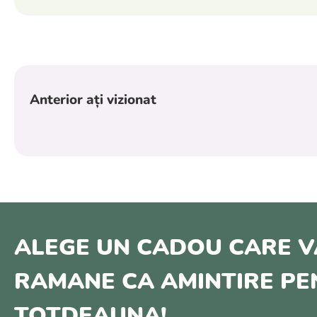
Anterior ați vizionat
ALEGE UN CADOU CARE V
RAMANE CA AMINTIRE P
TOTDEAUNA!