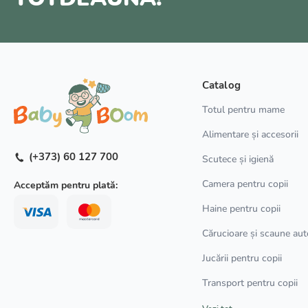
Catalog
Totul pentru mame
Alimentare și accesorii
(+373) 60 127 700
Scutece și igienă
Camera pentru copii
Acceptăm pentru plată:
Haine pentru copii
Cărucioare și scaune aut
Jucării pentru copii
Transport pentru copii