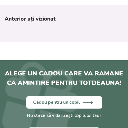
Anterior ați vizionat
ALEGE UN CADOU CARE VA RAMANE
CA AMINTIRE PENTRU TOTDEAUNA!
Cadou pentru un copil
Nu știi ce să-i dăruiești copilului tău?