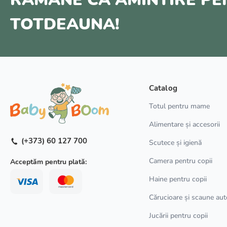
TOTDEAUNA!
Catalog
Totul pentru mame
Alimentare și accesorii
(+373) 60 127 700
Scutece și igienă
Camera pentru copii
Acceptăm pentru plată:
Haine pentru copii
Cărucioare și scaune aut
Jucării pentru copii