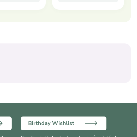
Birthday Wishlist