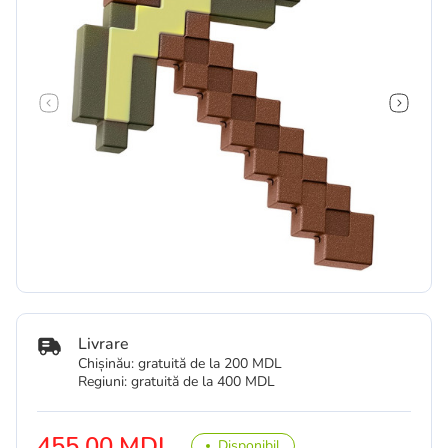
Livrare
Chișinău: gratuită de la 200 MDL
Regiuni: gratuită de la 400 MDL
455.00 MDL
Disponibil