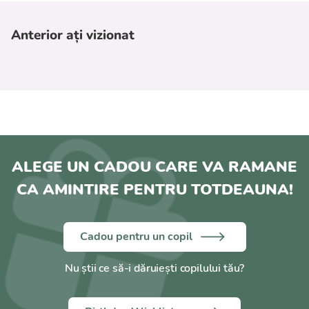
Anterior ați vizionat
ALEGE UN CADOU CARE VA RAMANE
CA AMINTIRE PENTRU TOTDEAUNA!
Cadou pentru un copil
Nu știi ce să-i dăruiești copilului tău?