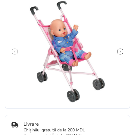
Livrare
Chișinău: gratuită de la 200 MDL