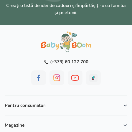
Creați o listă de idei de cadouri și împărtășiți-o cu familia
și prietenii.
(+373) 60 127 700
Pentru consumatori
Magazine