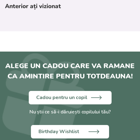
Anterior ați vizionat
ALEGE UN CADOU CARE VA RAMANE
CA AMINTIRE PENTRU TOTDEAUNA!
Cadou pentru un copil
Nu știi ce să-i dăruiești copilului tău?
Birthday Wishlist