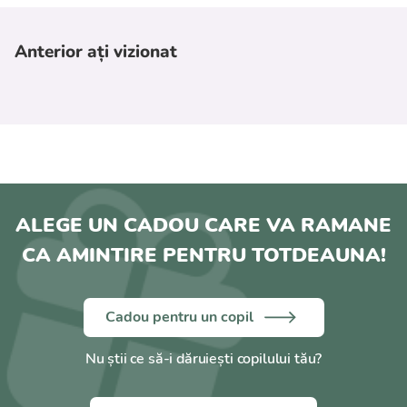
Anterior ați vizionat
ALEGE UN CADOU CARE VA RAMANE
CA AMINTIRE PENTRU TOTDEAUNA!
Cadou pentru un copil
Nu știi ce să-i dăruiești copilului tău?