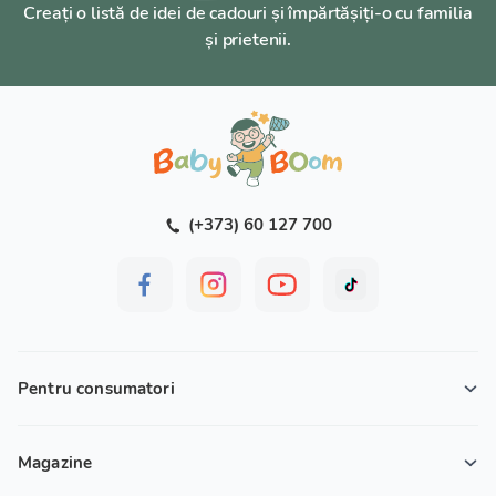
Creați o listă de idei de cadouri și împărtășiți-o cu familia
și prietenii.
(+373) 60 127 700
Pentru consumatori
Magazine