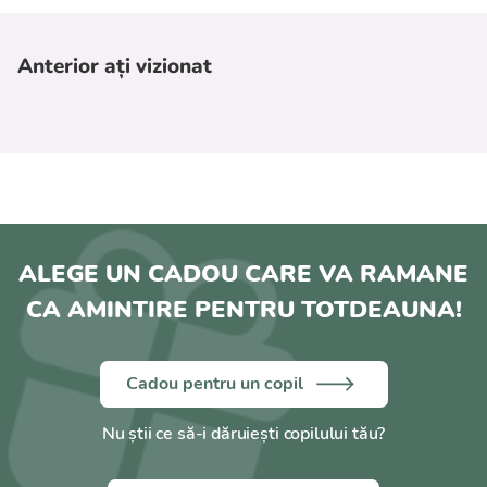
Anterior ați vizionat
ALEGE UN CADOU CARE VA RAMANE
CA AMINTIRE PENTRU TOTDEAUNA!
Cadou pentru un copil
Nu știi ce să-i dăruiești copilului tău?