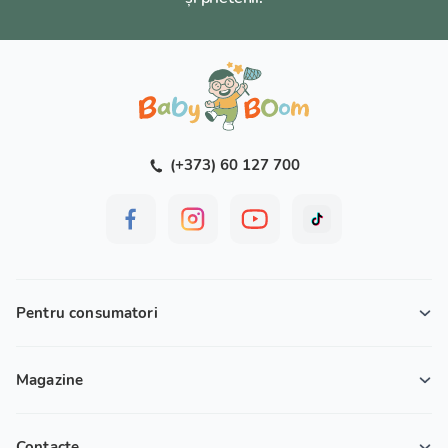
(+373) 60 127 700
Pentru consumatori
Magazine
Contacte