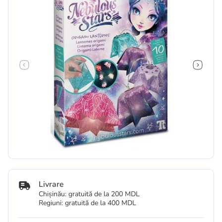
Livrare
Chișinău: gratuită de la 200 MDL
Regiuni: gratuită de la 400 MDL