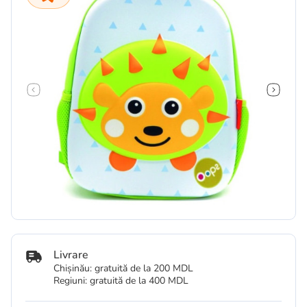
Livrare
Chișinău: gratuită de la 200 MDL
Regiuni: gratuită de la 400 MDL