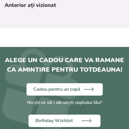
Anterior ați vizionat
ALEGE UN CADOU CARE VA RAMANE
CA AMINTIRE PENTRU TOTDEAUNA!
Cadou pentru un copil
Nu știi ce să-i dăruiești copilului tău?
Birthday Wishlist