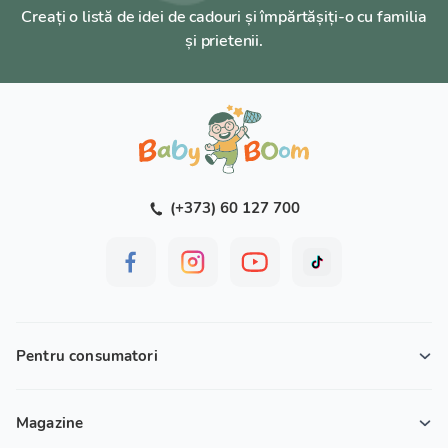
Creați o listă de idei de cadouri și împărtășiți-o cu familia
și prietenii.
(+373) 60 127 700
Pentru consumatori
Magazine