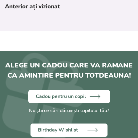
Anterior ați vizionat
ALEGE UN CADOU CARE VA RAMANE
CA AMINTIRE PENTRU TOTDEAUNA!
Cadou pentru un copil
Nu știi ce să-i dăruiești copilului tău?
Birthday Wishlist