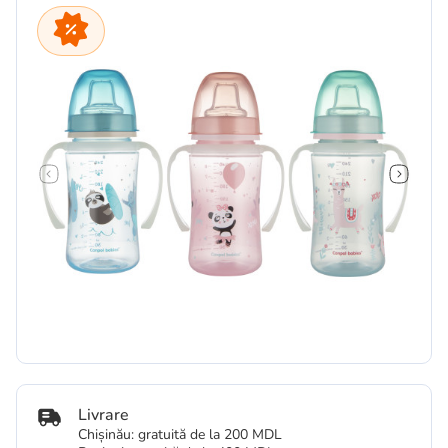
Livrare
Chișinău: gratuită de la 200 MDL