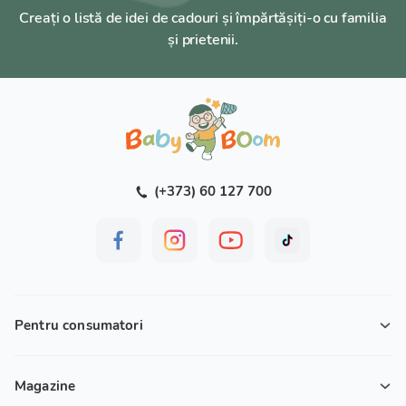
Creați o listă de idei de cadouri și împărtășiți-o cu familia
și prietenii.
(+373) 60 127 700
Pentru consumatori
Magazine