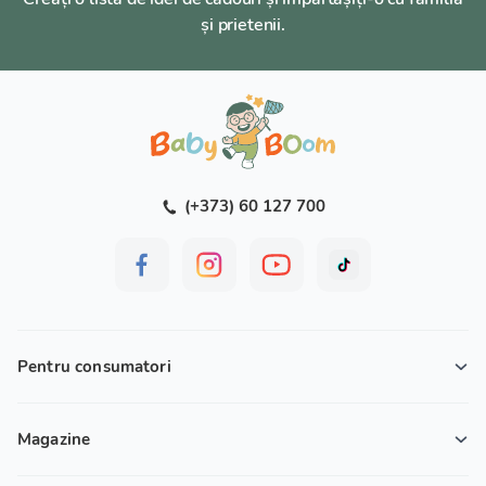
și prietenii.
(+373) 60 127 700
Pentru consumatori
Magazine