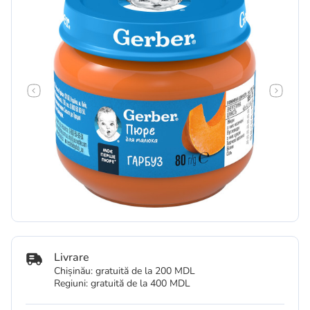
Livrare
Chișinău: gratuită de la 200 MDL
Regiuni: gratuită de la 400 MDL