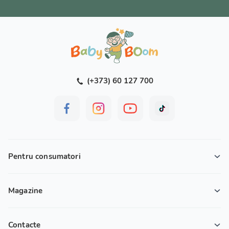
(+373) 60 127 700
Pentru consumatori
Magazine
Contacte