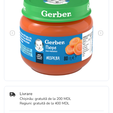
Livrare
Chișinău: gratuită de la 200 MDL
Regiuni: gratuită de la 400 MDL