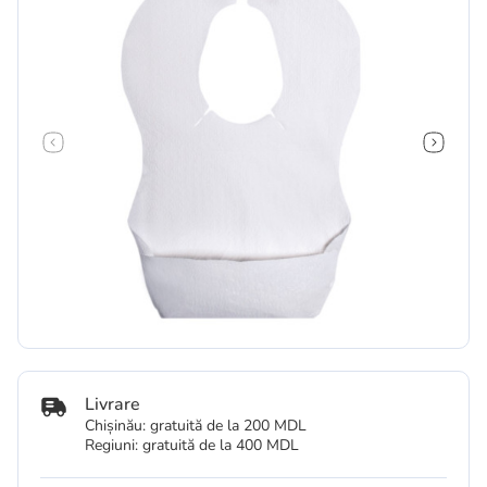
Livrare
Chișinău: gratuită de la 200 MDL
Regiuni: gratuită de la 400 MDL