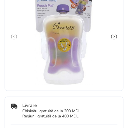
Livrare
Chișinău: gratuită de la 200 MDL
Regiuni: gratuită de la 400 MDL