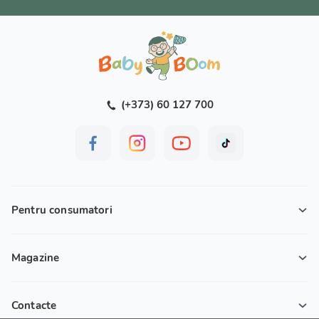
(+373) 60 127 700
Pentru consumatori
Magazine
Contacte