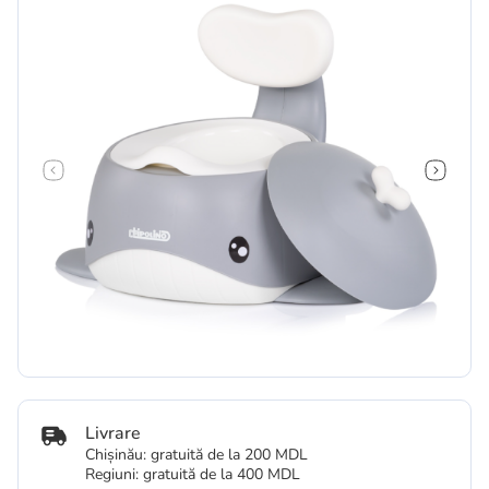
Livrare
Chișinău: gratuită de la 200 MDL
Regiuni: gratuită de la 400 MDL