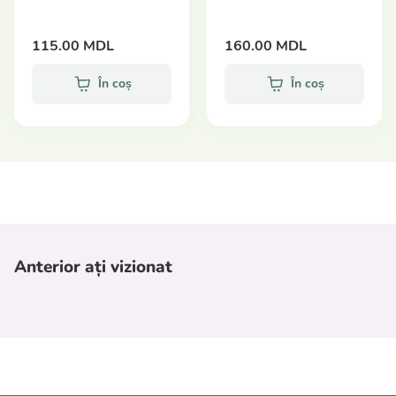
115.00 MDL
160.00 MDL
În coș
În coș
Anterior ați vizionat