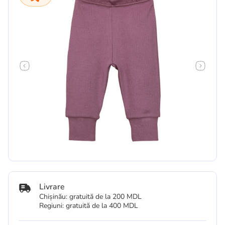
Livrare
Chișinău: gratuită de la 200 MDL
Regiuni: gratuită de la 400 MDL