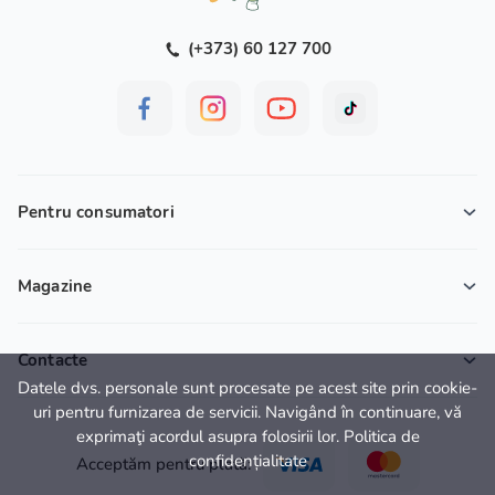
(+373) 60 127 700
Pentru consumatori
Magazine
Contacte
Datele dvs. personale sunt procesate pe acest site prin cookie-
uri pentru furnizarea de servicii. Navigând în continuare, vă
exprimaţi acordul asupra folosirii lor. Politica de
confidențialitate
Acceptăm pentru plată: