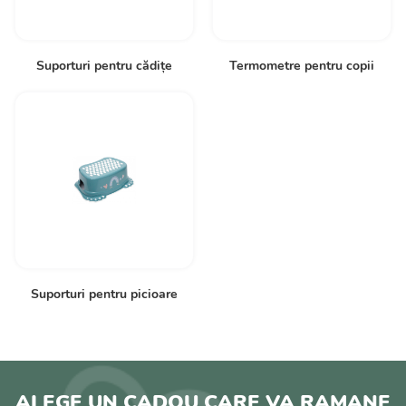
Suporturi pentru cădițe
Termometre pentru copii
Suporturi pentru picioare
ALEGE UN CADOU CARE VA RAMANE