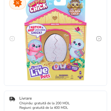
Livrare
Chișinău: gratuită de la 200 MDL
Regiuni: gratuită de la 400 MDL