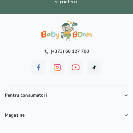
și prietenii.
(+373) 60 127 700
Pentru consumatori
Magazine