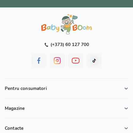
(+373) 60 127 700
Pentru consumatori
Magazine
Contacte