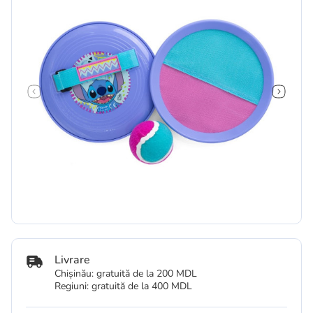
Livrare
Chișinău: gratuită de la 200 MDL
Regiuni: gratuită de la 400 MDL