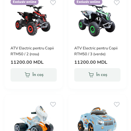
Exclusiv online
Exclusiv online
ATV Electric pentru Copii
ATV Electric pentru Copii
RTM50 / 2 (rosu)
RTM50 / 3 (verde)
11200.00 MDL
11200.00 MDL
În coș
În coș