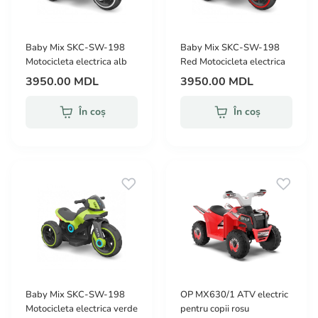
Baby Mix SKC-SW-198
Baby Mix SKC-SW-198
Motocicleta electrica alb
Red Motocicleta electrica
3950.00 MDL
3950.00 MDL
În coș
În coș
Baby Mix SKC-SW-198
OP MX630/1 ATV electric
Motocicleta electrica verde
pentru copii rosu