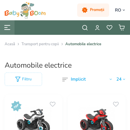
RO
Promoții
Acasă
Transport pentru copii
Automobile electrice
Automobile electrice
Filtru