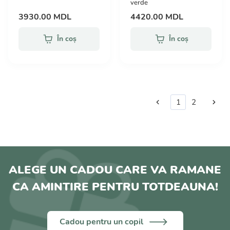
verde
3930.00 MDL
4420.00 MDL
În coș
În coș
1
2
ALEGE UN CADOU CARE VA RAMANE
CA AMINTIRE PENTRU TOTDEAUNA!
Cadou pentru un copil