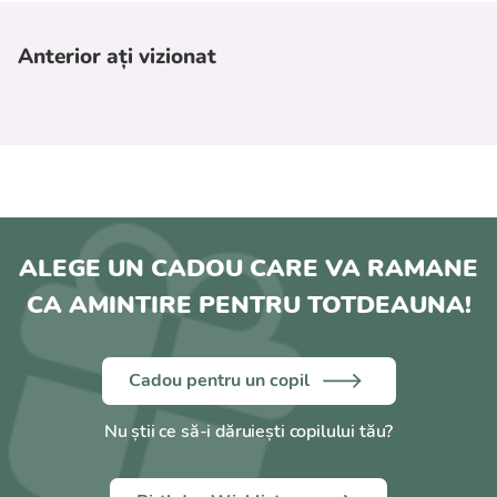
Anterior ați vizionat
ALEGE UN CADOU CARE VA RAMANE
CA AMINTIRE PENTRU TOTDEAUNA!
Cadou pentru un copil
Nu știi ce să-i dăruiești copilului tău?