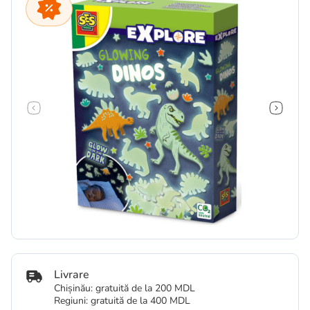
Livrare
Chișinău: gratuită de la 200 MDL
Regiuni: gratuită de la 400 MDL