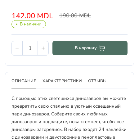
142.00 MDL
190.00 MDL
В наличии
В корзину
ОПИСАНИЕ
ХАРАКТЕРИСТИКИ
ОТЗЫВЫ
С помощью этих светящихся динозавров вы можете
превратить свою спальню в уютный освещенный
парк динозавров. Соберите своих любимых
динозавров и подождите, пока стемнеет, чтобы все
динозавры загорелись. В набор входят 24 наклейки
с динозаврами и двусторонние пенопластовые