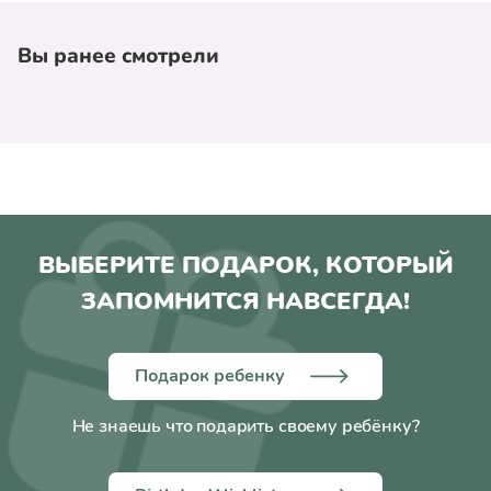
Вы ранее смотрели
ВЫБЕРИТЕ ПОДАРОК, КОТОРЫЙ
ЗАПОМНИТСЯ НАВСЕГДА!
Подарок ребенку
Не знаешь что подарить своему ребёнку?