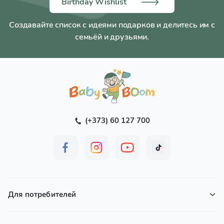
Birthday Wishlist
Создавайте список с идеями подарков и делитесь им с
семьёй и друзьями.
(+373) 60 127 700
Для потребителей