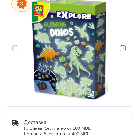
Доставка
Кишинёв: бесплатно от 200 MDL
Регионы: бесплатно от 400 MDL