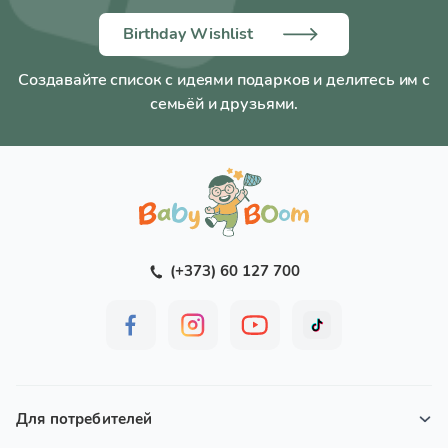
Birthday Wishlist
Создавайте список с идеями подарков и делитесь им с
семьёй и друзьями.
(+373) 60 127 700
Для потребителей