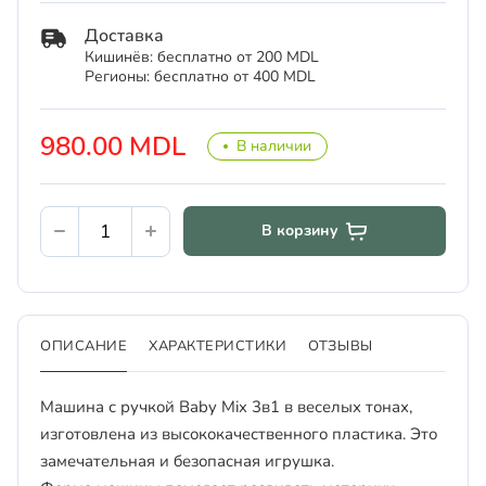
Доставка
Кишинёв: бесплатно от 200 MDL
Регионы: бесплатно от 400 MDL
980.00 MDL
В наличии
В корзину
ОПИСАНИЕ
ХАРАКТЕРИСТИКИ
ОТЗЫВЫ
Машина с ручкой Baby Mix 3в1 в веселых тонах,
изготовлена ​​из высококачественного пластика. Это
замечательная и безопасная игрушка.