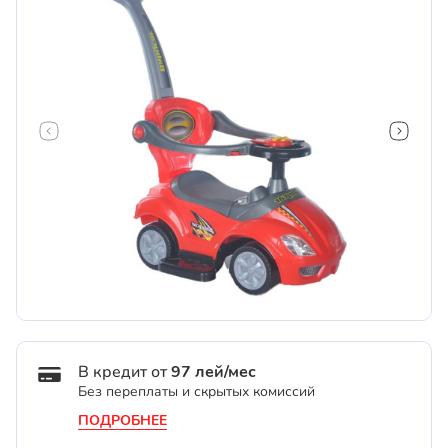
В кредит от
97 лей/мес
Без переплаты и скрытых комиссий
ПОДРОБНЕЕ