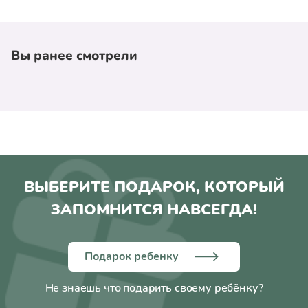
Вы ранее смотрели
ВЫБЕРИТЕ ПОДАРОК, КОТОРЫЙ
ЗАПОМНИТСЯ НАВСЕГДА!
Подарок ребенку
Не знаешь что подарить своему ребёнку?