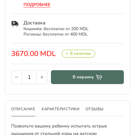
ПОДРОБНЕЕ
Доставка
Кишинёв: бесплатно от 200 MDL
Регионы: бесплатно от 400 MDL
3670.00 MDL
В наличии
В корзину
ОПИСАНИЕ
ХАРАКТЕРИСТИКИ
ОТЗЫВЫ
Позвольте вашему ребенку испытать острые
ощущения от стильной езды на детском