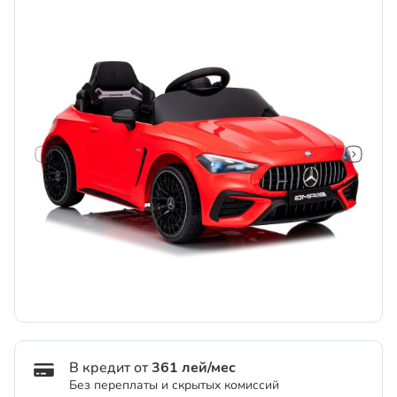
В кредит от
361 лей/мес
Без переплаты и скрытых комиссий