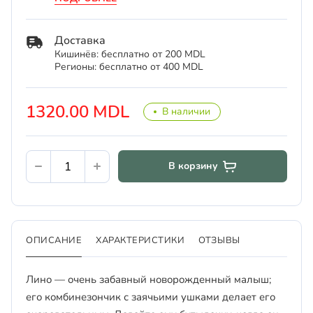
Доставка
Кишинёв: бесплатно от 200 MDL
Регионы: бесплатно от 400 MDL
1320.00 MDL
В наличии
В корзину
ОПИСАНИЕ
ХАРАКТЕРИСТИКИ
ОТЗЫВЫ
Лино — очень забавный новорожденный малыш;
его комбинезончик с заячьими ушками делает его