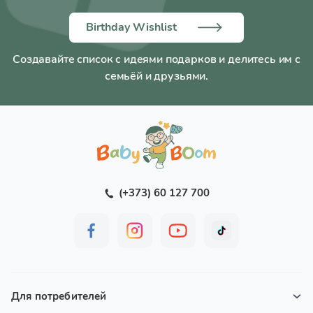
Birthday Wishlist
Создавайте список с идеями подарков и делитесь им с
семьёй и друзьями.
(+373) 60 127 700
Для потребителей