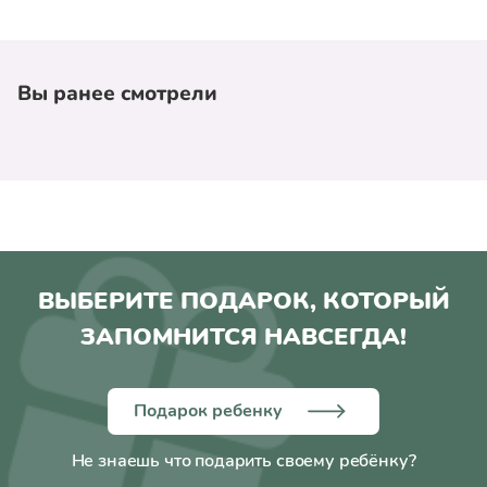
Вы ранее смотрели
ВЫБЕРИТЕ ПОДАРОК, КОТОРЫЙ
ЗАПОМНИТСЯ НАВСЕГДА!
Подарок ребенку
Не знаешь что подарить своему ребёнку?