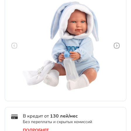
В кредит от
130 лей/мес
Без переплаты и скрытых комиссий
ПОДРОБНЕЕ