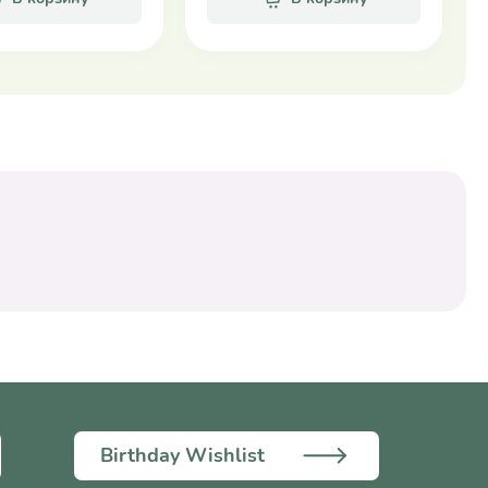
Birthday Wishlist