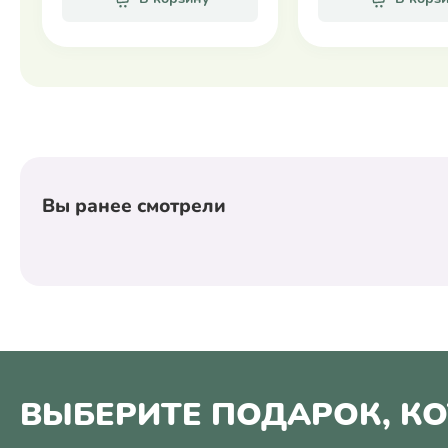
Вы ранее смотрели
ВЫБЕРИТЕ ПОДАРОК, К