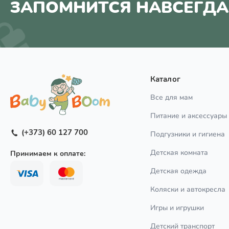
ЗАПОМНИТСЯ НАВСЕГДА
Каталог
Все для мам
Питание и аксессуары
(+373) 60 127 700
Подгузники и гигиена
Детская комната
Принимаем к оплате:
Детская одежда
Коляски и автокресла
Игры и игрушки
Детский транспорт