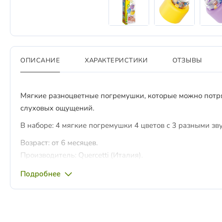
ОПИСАНИЕ
ХАРАКТЕРИСТИКИ
ОТЗЫВЫ
Мягкие разноцветные погремушки, которые можно потря
слуховых ощущений.
В наборе: 4 мягкие погремушки 4 цветов с 3 разными зв
Возраст: от 6 месяцев.
Производитель: Quercetti (Италия).
Подробнее