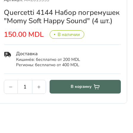
Quercetti 4144 Набор погремушек
"Momy Soft Happy Sound" (4 шт.)
150.00 MDL
В наличии
Доставка
Кишинёв: бесплатно от 200 MDL
Регионы: бесплатно от 400 MDL
В корзину