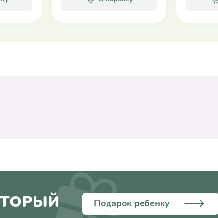
ОТОРЫЙ
Подарок ребенку