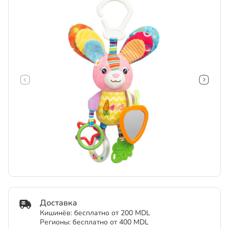
Доставка
Кишинёв: бесплатно от 200 MDL
Регионы: бесплатно от 400 MDL