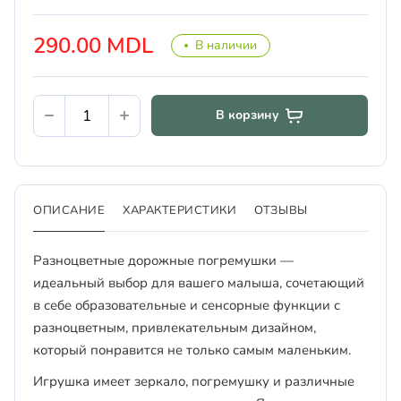
290.00 MDL
В наличии
В корзину
ОПИСАНИЕ
ХАРАКТЕРИСТИКИ
ОТЗЫВЫ
Разноцветные дорожные погремушки —
идеальный выбор для вашего малыша, сочетающий
в себе образовательные и сенсорные функции с
разноцветным, привлекательным дизайном,
который понравится не только самым маленьким.
Игрушка имеет зеркало, погремушку и различные