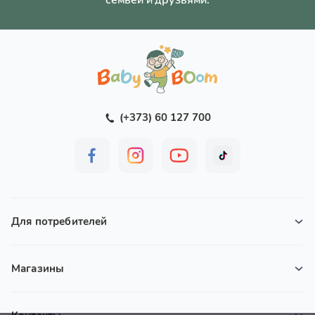
(+373) 60 127 700
Для потребителей
Магазины