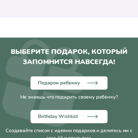
ВЫБЕРИТЕ ПОДАРОК, КОТОРЫЙ
ЗАПОМНИТСЯ НАВСЕГДА!
Подарок ребенку
Не знаешь что подарить своему ребёнку?
Birthday Wishlist
Создавайте список с идеями подарков и делитесь им с
семьёй и друзьями.