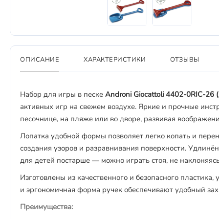
ОПИСАНИЕ
ХАРАКТЕРИСТИКИ
ОТЗЫВЫ
Набор для игры в песке
Androni Giocattoli 4402-0RIC-26 
активных игр на свежем воздухе. Яркие и прочные инст
песочнице, на пляже или во дворе, развивая воображен
Лопатка удобной формы позволяет легко копать и перен
создания узоров и разравнивания поверхности. Удлинён
для детей постарше — можно играть стоя, не наклоняясь
Изготовлены из качественного и безопасного пластика, 
и эргономичная форма ручек обеспечивают удобный зах
Преимущества: