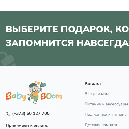
ВЫБЕРИТЕ ПОДАРОК, К
ЗАПОМНИТСЯ НАВСЕГДА
Каталог
Все для мам
Питание и аксессуары
(+373) 60 127 700
Подгузники и гигиена
Детская комната
Принимаем к оплате: