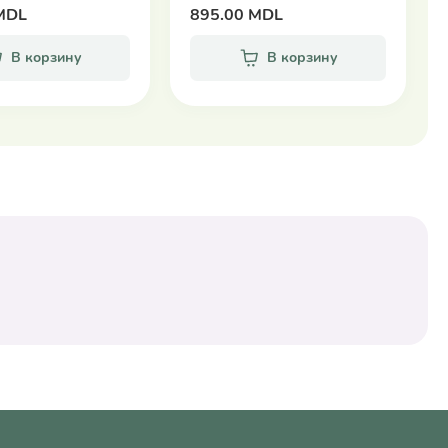
MDL
895.00 MDL
В корзину
В корзину