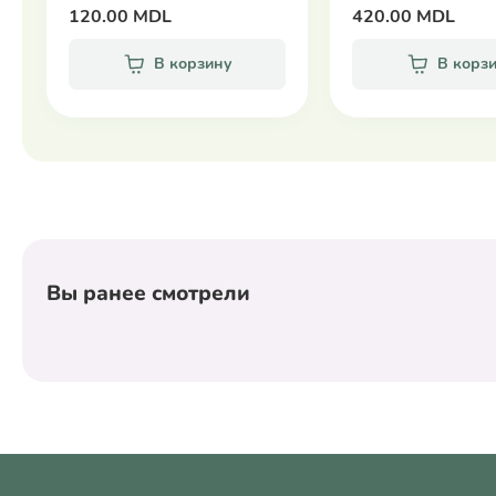
120.00 MDL
420.00 MDL
В корзину
В корз
Вы ранее смотрели