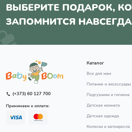
ВЫБЕРИТЕ ПОДАРОК, К
ЗАПОМНИТСЯ НАВСЕГДА
Каталог
Все для мам
Питание и аксессуары
(+373) 60 127 700
Подгузники и гигиена
Детская комната
Принимаем к оплате:
Детская одежда
Коляски и автокресла