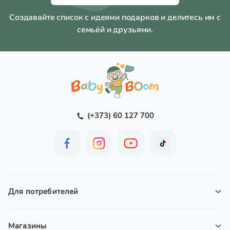
Создавайте список с идеями подарков и делитесь им с
семьёй и друзьями.
(+373) 60 127 700
Для потребителей
Магазины