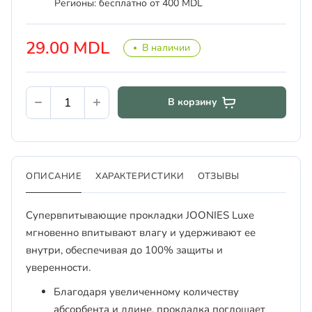
Регионы: бесплатно от 400 MDL
29.00 MDL
В наличии
В корзину
ОПИСАНИЕ
ХАРАКТЕРИСТИКИ
ОТЗЫВЫ
Супервпитывающие прокладки JOONIES Luxe
мгновенно впитывают влагу и удерживают ее
внутри, обеспечивая до 100% защиты и
уверенности.
Благодаря увеличенному количеству
абсорбента и длине, прокладка поглощает