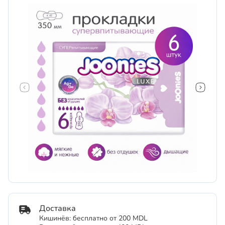
Доставка
Кишинёв: бесплатно от 200 MDL