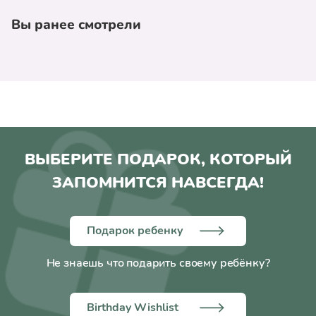
Вы ранее смотрели
ВЫБЕРИТЕ ПОДАРОК, КОТОРЫЙ
ЗАПОМНИТСЯ НАВСЕГДА!
Подарок ребенку
Не знаешь что подарить своему ребёнку?
Birthday Wishlist