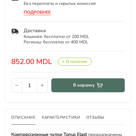
Без переплаты и скрытых комиссий
ПОДРОБНЕЕ
Доставка
Кишинёв: бесплатно от 200 MDL
Регионы: бесплатно от 400 MDL
852.00 MDL
В наличии
В корзину
ОПИСАНИЕ
ХАРАКТЕРИСТИКИ
ОТЗЫВЫ
Компрессионные чулки Tonus Elast
предназначены