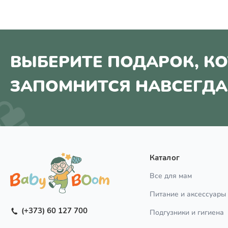
ВЫБЕРИТЕ ПОДАРОК, К
ЗАПОМНИТСЯ НАВСЕГДА
Каталог
Все для мам
Питание и аксессуары
(+373) 60 127 700
Подгузники и гигиена