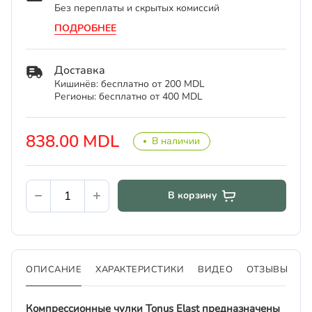
Без переплаты и скрытых комиссий
ПОДРОБНЕЕ
Доставка
Кишинёв: бесплатно от 200 MDL
Регионы: бесплатно от 400 MDL
838.00 MDL
В наличии
В корзину
ОПИСАНИЕ
ХАРАКТЕРИСТИКИ
ВИДЕО
ОТЗЫВЫ
Компрессионные чулки Tonus Elast предназначены