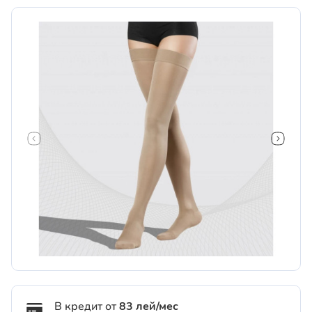
В кредит от
83 лей/мес